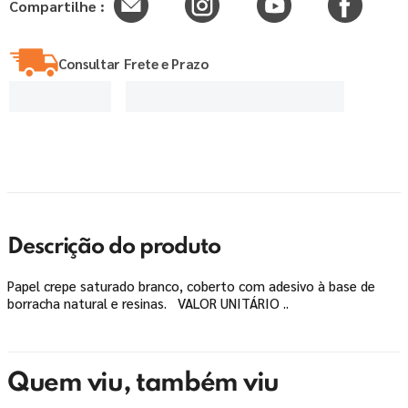
Compartilhe :
Consultar Frete e Prazo
Descrição do produto
Papel crepe saturado branco, coberto com adesivo à base de
borracha natural e resinas. VALOR UNITÁRIO ..
Quem viu, também viu