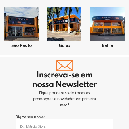
São Paulo
Goiás
Bahia
Inscreva-se em
nossa Newsletter
Fique por dentro de todas as
promoções e novidades em primeira
mão!
Digite seu nome: