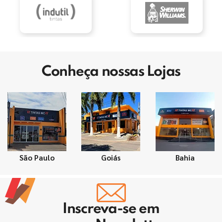
Conheça nossas Lojas
São Paulo
Goiás
Bahia
Inscreva-se em