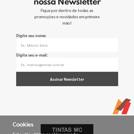
nossa Newsletter
Fique por dentro de todas as
promoções e novidades em primeira
mão!
Digite seu nome:
Digite seu e-mail:
Assinar Newsletter
Cookies