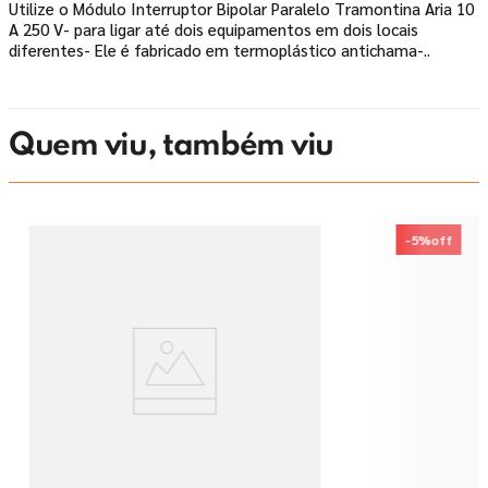
Utilize o Módulo Interruptor Bipolar Paralelo Tramontina Aria 10
A 250 V- para ligar até dois equipamentos em dois locais
diferentes- Ele é fabricado em termoplástico antichama-..
Quem viu, também viu
-
5%
off