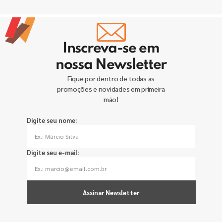
Inscreva-se em
nossa Newsletter
Fique por dentro de todas as
promoções e novidades em primeira
mão!
Digite seu nome:
Digite seu e-mail:
Assinar Newsletter