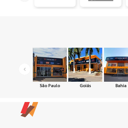
São Paulo
Goiás
Bahia