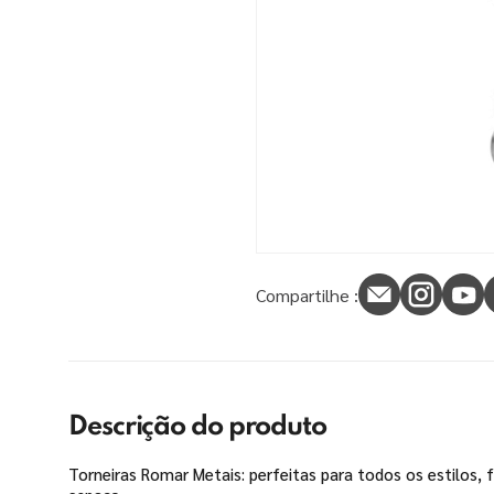
Compartilhe :
Descrição do produto
Torneiras Romar Metais: perfeitas para todos os estilos, 