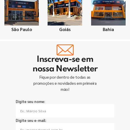
São Paulo
Goiás
Bahia
Inscreva-se em
nossa Newsletter
Fique por dentro de todas as
promoções e novidades em primeira
mão!
Digite seu nome:
Digite seu e-mail: