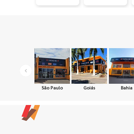
São Paulo
Goiás
Bahia