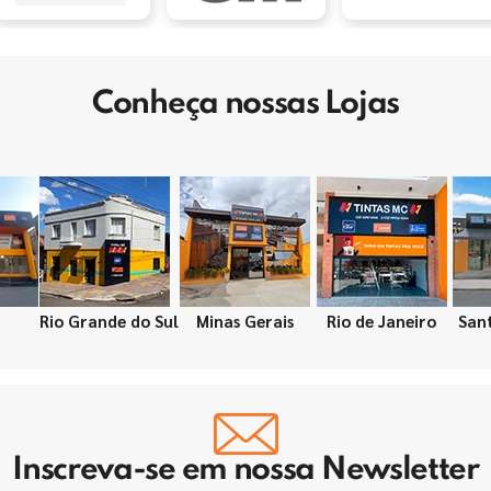
Conheça nossas Lojas
Rio Grande do Sul
Minas Gerais
Rio de Janeiro
San
Inscreva-se em nossa Newsletter