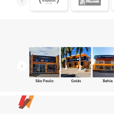
São Paulo
Goiás
Bahia