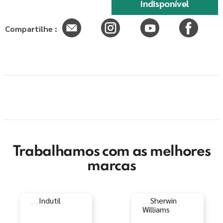
Indisponível
Compartilhe :
Trabalhamos com as melhores
marcas