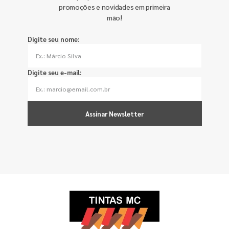
promoções e novidades em primeira
mão!
Digite seu nome:
Digite seu e-mail:
Assinar Newsletter