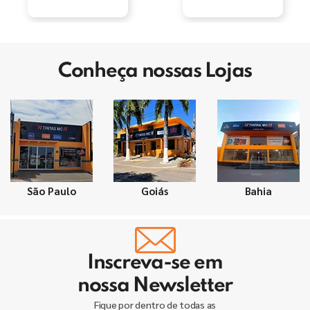
Conheça nossas Lojas
São Paulo
Goiás
Bahia
Inscreva-se em
nossa Newsletter
Fique por dentro de todas as