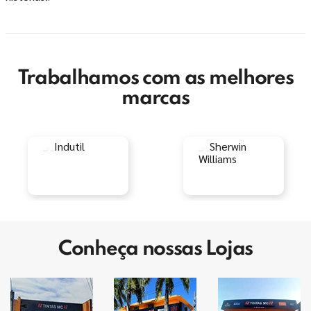
Trabalhamos com as melhores
marcas
Conheça nossas Lojas