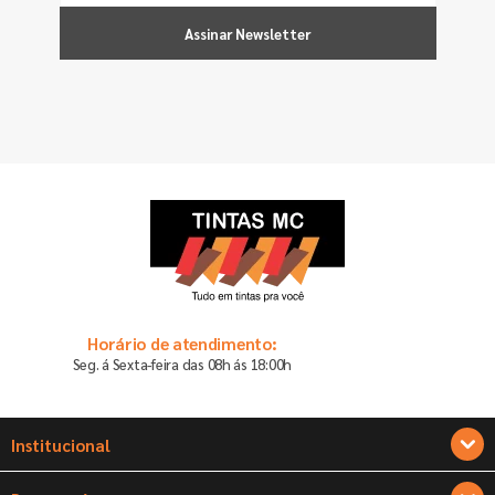
Assinar Newsletter
Horário de atendimento:
Seg. á Sexta-feira das 08h ás 18:00h
Institucional