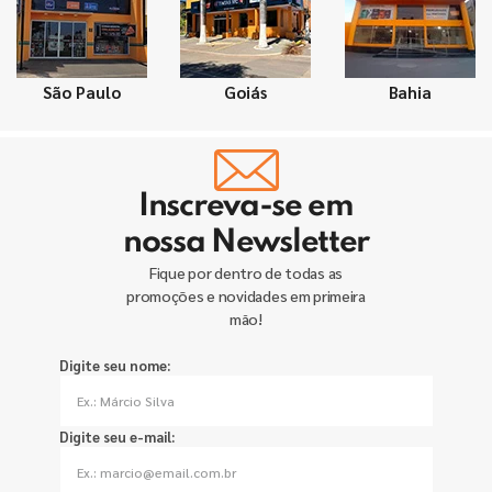
São Paulo
Goiás
Bahia
Inscreva-se em
nossa Newsletter
Fique por dentro de todas as
promoções e novidades em primeira
mão!
Digite seu nome:
Digite seu e-mail: