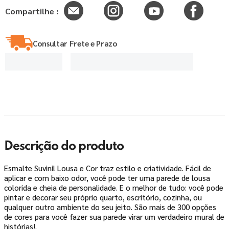
Compartilhe :
Consultar Frete e Prazo
Descrição do produto
Esmalte Suvinil Lousa e Cor traz estilo e criatividade. Fácil de
aplicar e com baixo odor, você pode ter uma parede de lousa
colorida e cheia de personalidade. E o melhor de tudo: você pode
pintar e decorar seu próprio quarto, escritório, cozinha, ou
qualquer outro ambiente do seu jeito. São mais de 300 opções
de cores para você fazer sua parede virar um verdadeiro mural de
histórias!.